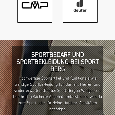
SPORTBEDARF UND
SPORTBEKLEIDUNG BEI SPORT
BERG
Hochwertige Sportartikel und funktionale wie
trendige Sportbekleidung für Damen, Herren und
Kinder erwarten dich bei Sport Berg in Wadgassen.
Das breit gefächerte Angebot umfasst alles, was du
zum Sport oder für deine Outdoor-Aktivitäten
benötigst.