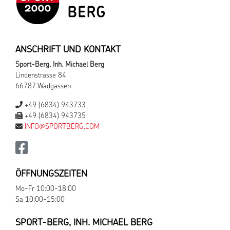
ANSCHRIFT UND KONTAKT
Sport-Berg, Inh. Michael Berg
Lindenstrasse 84
66787 Wadgassen
+49 (6834) 943733
+49 (6834) 943735
INFO@SPORTBERG.COM
ÖFFNUNGSZEITEN
Mo-Fr 10:00-18:00
Sa 10:00-15:00
SPORT-BERG, INH. MICHAEL BERG