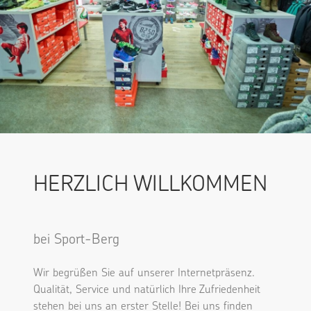
HERZLICH WILLKOMMEN
bei Sport-Berg
Wir begrüßen Sie auf unserer Internetpräsenz.
Qualität, Service und natürlich Ihre Zufriedenheit
stehen bei uns an erster Stelle! Bei uns finden